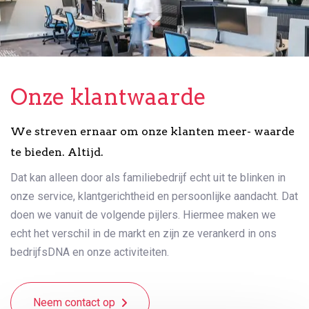
Onze klantwaarde
We streven ernaar om onze klanten meer- waarde
te bieden. Altijd.
Dat kan alleen door als familiebedrijf echt uit te blinken in
onze service, klantgerichtheid en persoonlijke aandacht. Dat
doen we vanuit de volgende pijlers. Hiermee maken we
echt het verschil in de markt en zijn ze verankerd in ons
bedrijfsDNA en onze activiteiten.
Neem contact op