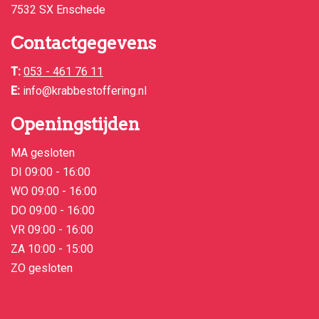
7532 SX Enschede
Contactgegevens
T:
053 - 461 76 11
E:
info@krabbestoffering.nl
Openingstijden
MA gesloten
DI 09:00 - 16:00
WO 09:00 - 16:00
DO 09:00 - 16:00
VR 09:00 - 16:00
ZA 10:00 - 15:00
ZO gesloten