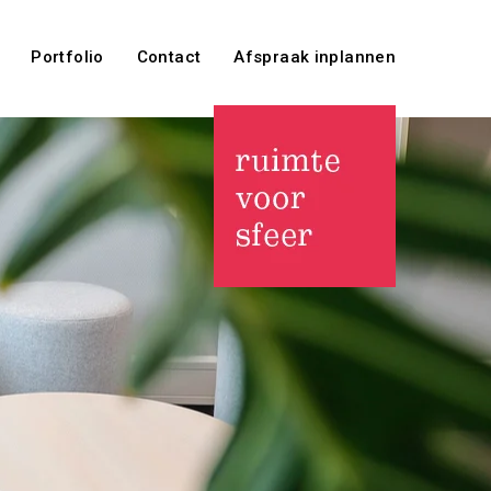
Portfolio
Contact
Afspraak inplannen