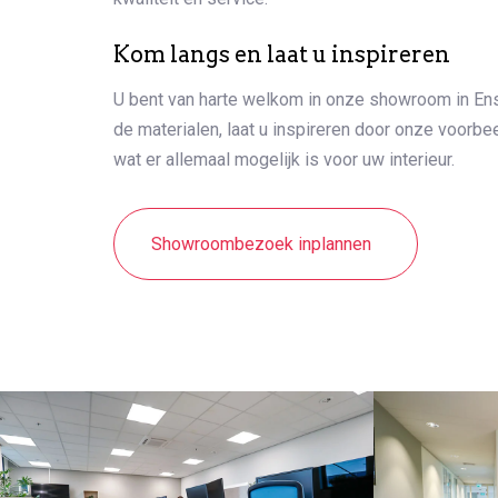
Kom langs en laat u inspireren
U bent van harte welkom in onze showroom in En
de materialen, laat u inspireren door onze voorb
wat er allemaal mogelijk is voor uw interieur.
Showroombezoek inplannen