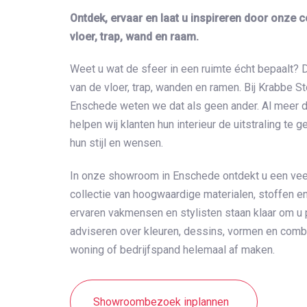
Ontdek, ervaar en laat u inspireren door onze c
vloer, trap, wand en raam.
Weet u wat de sfeer in een ruimte écht bepaalt? 
van de vloer, trap, wanden en ramen. Bij Krabbe St
Enschede weten we dat als geen ander. Al meer d
helpen wij klanten hun interieur de uitstraling te g
hun stijl en wensen.
In onze showroom in Enschede ontdekt u een vee
collectie van hoogwaardige materialen, stoffen 
ervaren vakmensen en stylisten staan klaar om u 
adviseren over kleuren, dessins, vormen en comb
woning of bedrijfspand helemaal af maken.
Showroombezoek inplannen