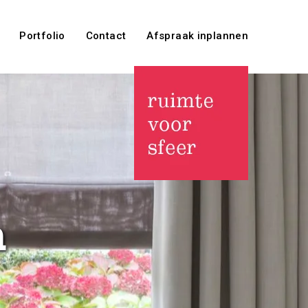
Portfolio
Contact
Afspraak inplannen
n