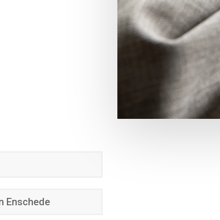
 in Enschede