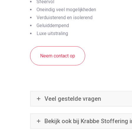
Sfeervol
Oneindig veel mogelijkheden
Verduisterend en isolerend
Geluiddempend
Luxe uitstraling
Neem contact op
Veel gestelde vragen
Bekijk ook bij Krabbe Stoffering