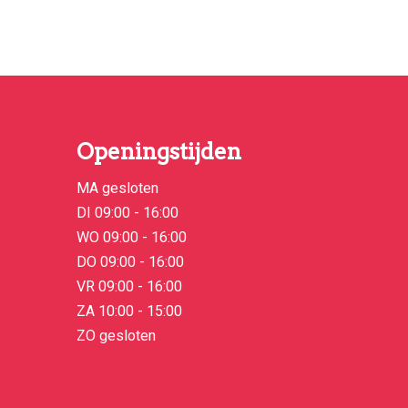
Openingstijden
MA gesloten
DI 09:00 - 16:00
WO 09:00 - 16:00
DO 09:00 - 16:00
VR 09:00 - 16:00
ZA 10:00 - 15:00
ZO gesloten