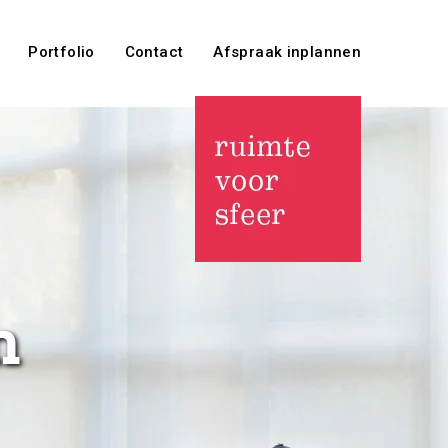
Portfolio
Contact
Afspraak inplannen
n