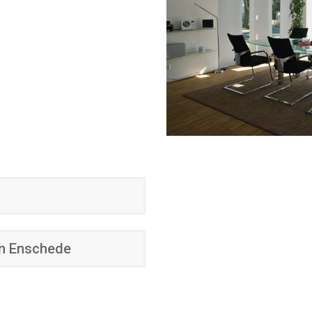
 in Enschede