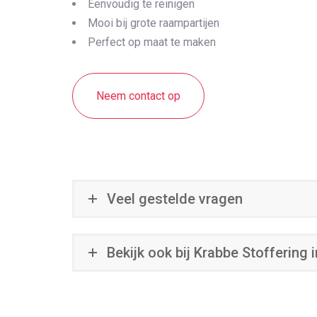
Eenvoudig te reinigen
Mooi bij grote raampartijen
Perfect op maat te maken
Neem contact op
Veel gestelde vragen
Bekijk ook bij Krabbe Stoffering