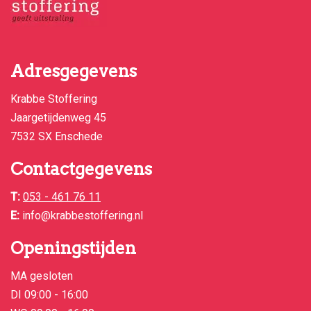
Adresgegevens
Krabbe Stoffering
Jaargetijdenweg 45
7532 SX Enschede
Contactgegevens
T:
053 - 461 76 11
E:
info@krabbestoffering.nl
Openingstijden
MA gesloten
DI 09:00 - 16:00